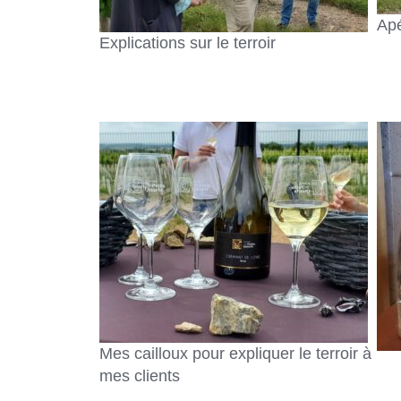
Apé
Explications sur le terroir
Mes cailloux pour expliquer le terroir à
mes clients