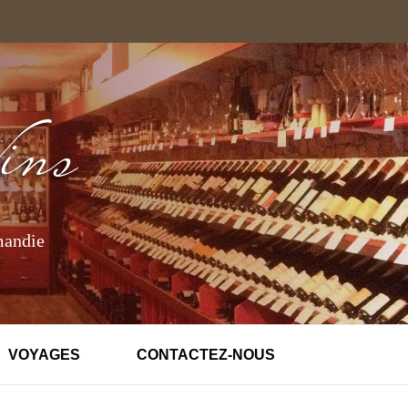
mandie
VOYAGES
CONTACTEZ-NOUS