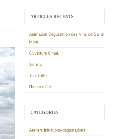
ARTICLES RÉCENTS
Animation Dégustation des Vins de Saint-
Mont.
Ouverture 8 mai.
1er mai
Tour Eiffel.
l’heure d’été.
CATEGORIES
Ateliers initiations/dégustations