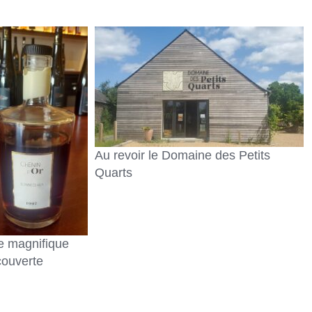
Au revoir le Domaine des Petits
Quarts
 magnifique
ouverte