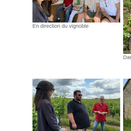
En direction du vignoble
Dan