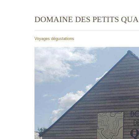
DOMAINE DES PETITS QUA
Voyages dégustations