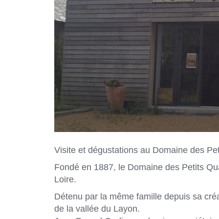
Visite et dégustations au Domaine des Pet
Fondé en 1887, le Domaine des Petits Quar
Loire.
Détenu par la même famille depuis sa créa
de la vallée du Layon.