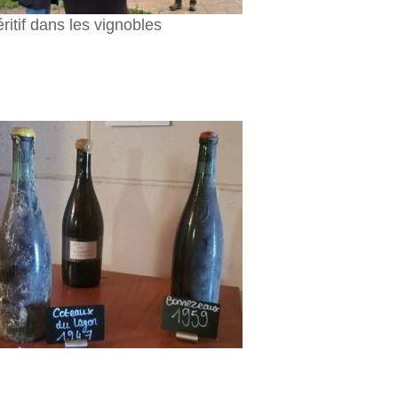
ritif dans les vignobles