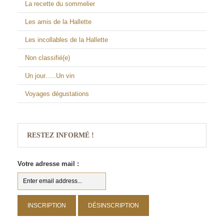
La recette du sommelier
Les amis de la Hallette
Les incollables de la Hallette
Non classifié(e)
Un jour…..Un vin
Voyages dégustations
RESTEZ INFORMÉ !
Votre adresse mail :