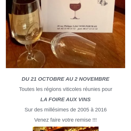
DU 21 OCTOBRE AU 2 NOVEMBRE
Toutes les régions viticoles réunies pour
LA FOIRE AUX VINS
Sur des millésimes de 2005 à 2016
Venez faire votre remise !!!