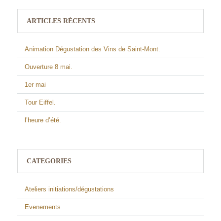
ARTICLES RÉCENTS
Animation Dégustation des Vins de Saint-Mont.
Ouverture 8 mai.
1er mai
Tour Eiffel.
l’heure d’été.
CATEGORIES
Ateliers initiations/dégustations
Evenements