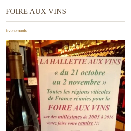
FOIRE AUX VINS
Evenements