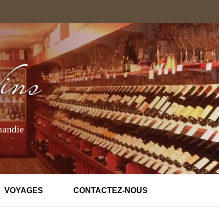
mandie
VOYAGES
CONTACTEZ-NOUS