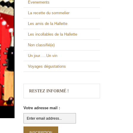
Evenements
La recette du sommelier
Les amis de la Hallette
Les incollables de la Hallette
Non classifié(e)
Un jour…..Un vin
Voyages dégustations
RESTEZ INFORMÉ !
Votre adresse mail :