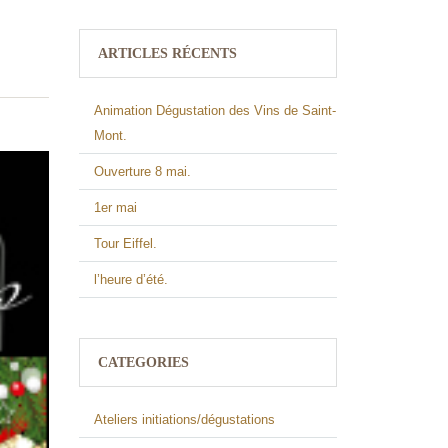
ARTICLES RÉCENTS
Animation Dégustation des Vins de Saint-
Mont.
Ouverture 8 mai.
1er mai
Tour Eiffel.
l’heure d’été.
CATEGORIES
Ateliers initiations/dégustations