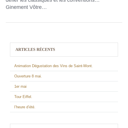
Ginement Vôtre…
ARTICLES RÉCENTS
Animation Dégustation des Vins de Saint-Mont.
Ouverture 8 mai.
1er mai
Tour Eiffel.
l’heure d’été.