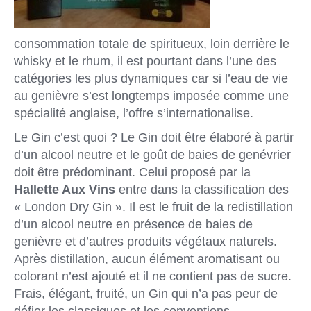
consommation totale de spiritueux, loin derrière le
whisky et le rhum, il est pourtant dans l’une des
catégories les plus dynamiques car si l’eau de vie
au genièvre s’est longtemps imposée comme une
spécialité anglaise, l’offre s’internationalise.
Le Gin c’est quoi ? Le Gin doit être élaboré à partir
d’un alcool neutre et le goût de baies de genévrier
doit être prédominant. Celui proposé par la
Hallette Aux Vins
entre dans la classification des
« London Dry Gin ». Il est le fruit de la redistillation
d’un alcool neutre en présence de baies de
genièvre et d’autres produits végétaux naturels.
Après distillation, aucun élément aromatisant ou
colorant n’est ajouté et il ne contient pas de sucre.
Frais, élégant, fruité, un Gin qui n’a pas peur de
défier les classiques et les conventions…