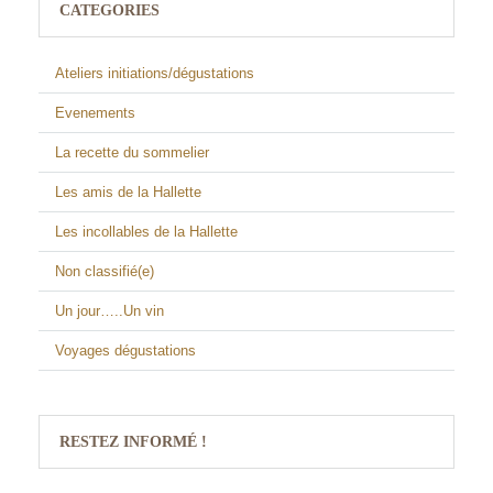
CATEGORIES
Ateliers initiations/dégustations
Evenements
La recette du sommelier
Les amis de la Hallette
Les incollables de la Hallette
Non classifié(e)
Un jour…..Un vin
Voyages dégustations
RESTEZ INFORMÉ !