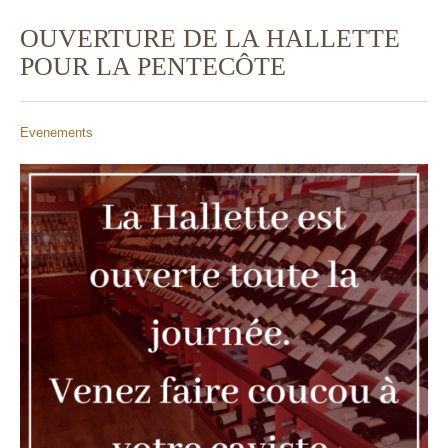
OUVERTURE DE LA HALLETTE
POUR LA PENTECÔTE
Evenements