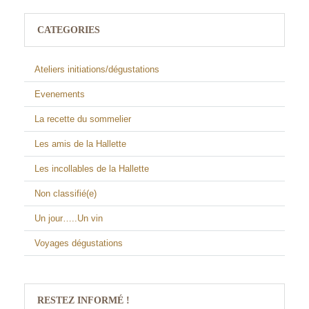
CATEGORIES
Ateliers initiations/dégustations
Evenements
La recette du sommelier
Les amis de la Hallette
Les incollables de la Hallette
Non classifié(e)
Un jour…..Un vin
Voyages dégustations
RESTEZ INFORMÉ !