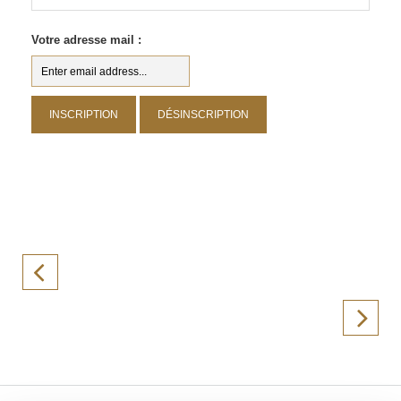
Votre adresse mail :