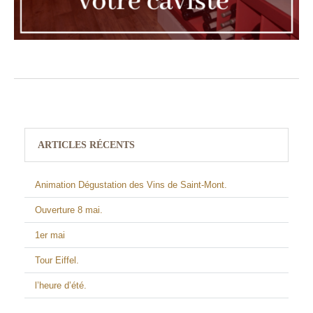
ARTICLES RÉCENTS
Animation Dégustation des Vins de Saint-Mont.
Ouverture 8 mai.
1er mai
Tour Eiffel.
l’heure d’été.