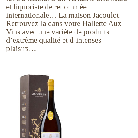
et liquoriste de renommée
internationale… La maison Jacoulot.
Retrouvez-la dans votre Hallette Aux
Vins avec une variété de produits
d’extrême qualité et d’intenses
plaisirs…