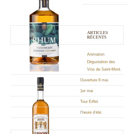
ARTICLES
RÉCENTS
Animation
Dégustation des
Vins de Saint-Mont.
Ouverture 8 mai.
1er mai
Tour Eiffel.
l’heure d’été.