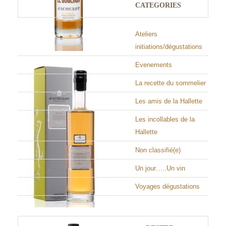
CATEGORIES
Ateliers
initiations/dégustations
Evenements
La recette du sommelier
Les amis de la Hallette
Les incollables de la
Hallette
Non classifié(e)
Un jour…..Un vin
Voyages dégustations