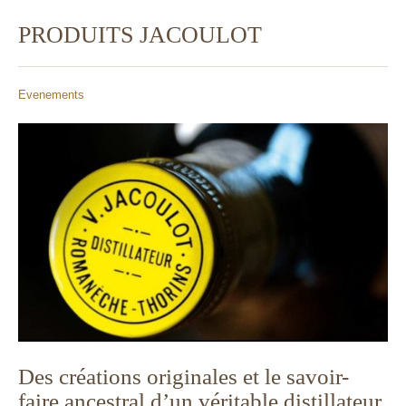
PRODUITS JACOULOT
Evenements
Des créations originales et le savoir-
faire ancestral d’un véritable distillateur