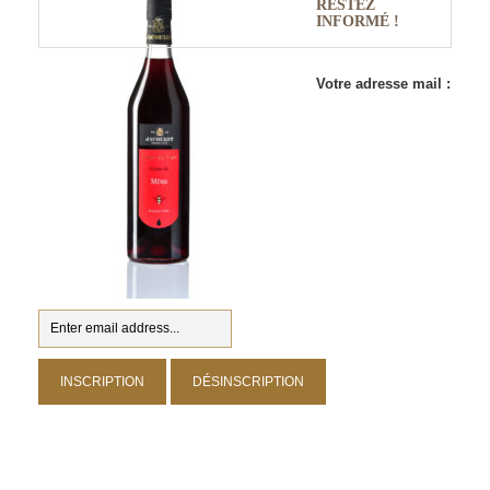
RESTEZ
INFORMÉ !
Votre adresse mail :