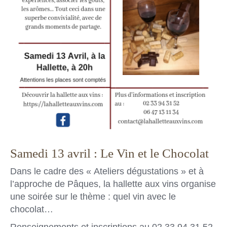
Samedi 13 avril : Le Vin et le Chocolat
Dans le cadre des « Ateliers dégustations » et à
l’approche de Pâques, la hallette aux vins organise
une soirée sur le thème : quel vin avec le
chocolat…