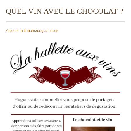
QUEL VIN AVEC LE CHOCOLAT ?
Ateliers initiations/dégustations