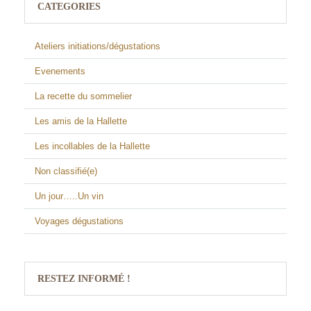
CATEGORIES
Ateliers initiations/dégustations
Evenements
La recette du sommelier
Les amis de la Hallette
Les incollables de la Hallette
Non classifié(e)
Un jour…..Un vin
Voyages dégustations
RESTEZ INFORMÉ !