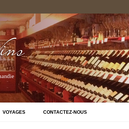
mandie
VOYAGES
CONTACTEZ-NOUS