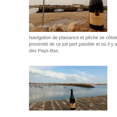
Navigation de plaisance et pêche se côtoi
proximité de ce joli port paisible et où il
des Pays-Bas.