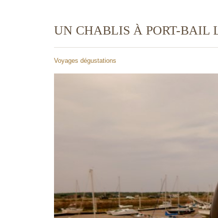
UN CHABLIS À PORT-BAIL 
Voyages dégustations