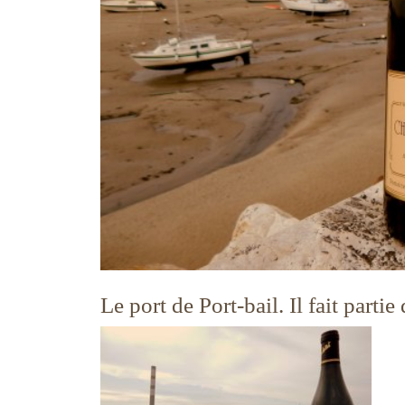
Le port de Port-bail. Il fait parti