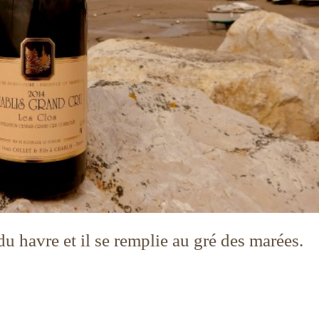
e du havre et il se remplie au gré des marées.