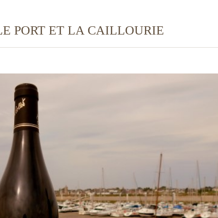
LE PORT ET LA CAILLOURIE