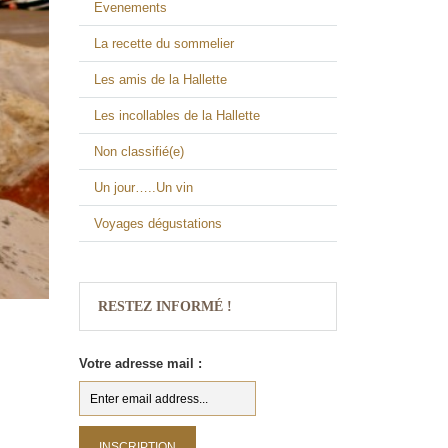
Evenements
La recette du sommelier
Les amis de la Hallette
Les incollables de la Hallette
Non classifié(e)
Un jour…..Un vin
Voyages dégustations
RESTEZ INFORMÉ !
Votre adresse mail :