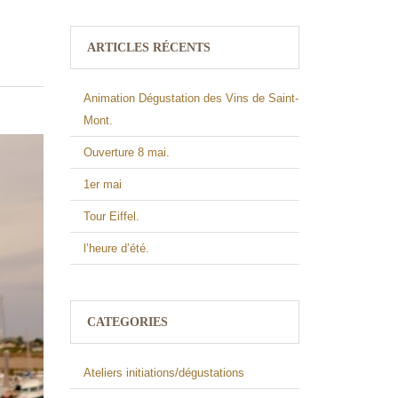
ARTICLES RÉCENTS
Animation Dégustation des Vins de Saint-
Mont.
Ouverture 8 mai.
1er mai
Tour Eiffel.
l’heure d’été.
CATEGORIES
Ateliers initiations/dégustations