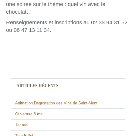
une soirée sur le thème : quel vin avec le
chocolat…
Renseignements et inscriptions au 02 33 94 31 52
ou 06 47 13 11 34.
ARTICLES RÉCENTS
Animation Dégustation des Vins de Saint-Mont.
Ouverture 8 mai.
1er mai
Tour Eiffel.