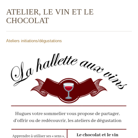
ATELIER, LE VIN ET LE
CHOCOLAT
Ateliers initiations/dégustations