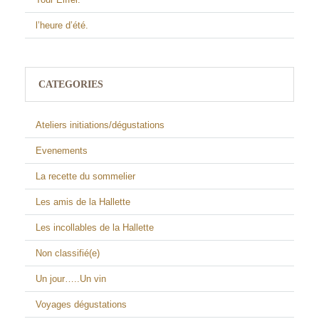
l’heure d’été.
CATEGORIES
Ateliers initiations/dégustations
Evenements
La recette du sommelier
Les amis de la Hallette
Les incollables de la Hallette
Non classifié(e)
Un jour…..Un vin
Voyages dégustations