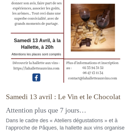
Samedi 13 avril : Le Vin et le Chocolat
Attention plus que 7 jours…
Dans le cadre des « Ateliers dégustations » et à
l’approche de Pâques, la hallette aux vins organise