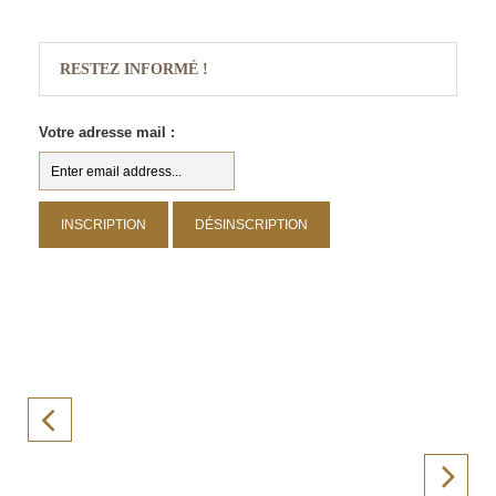
RESTEZ INFORMÉ !
Votre adresse mail :