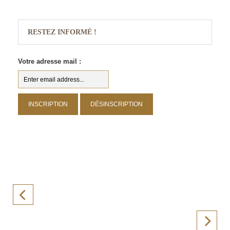
RESTEZ INFORMÉ !
Votre adresse mail :