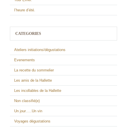
l’heure d’été.
CATEGORIES
Ateliers initiations/dégustations
Evenements
La recette du sommelier
Les amis de la Hallette
Les incollables de la Hallette
Non classifié(e)
Un jour…..Un vin
Voyages dégustations