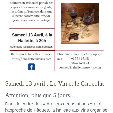
Samedi 13 avril : Le Vin et le Chocolat
Attention, plus que 5 jours…
Dans le cadre des « Ateliers dégustations » et à
l’approche de Pâques, la hallette aux vins organise