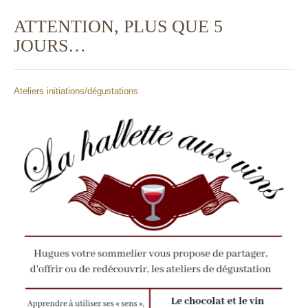
ATTENTION, PLUS QUE 5
JOURS…
Ateliers initiations/dégustations