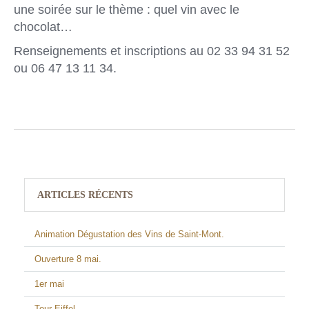
une soirée sur le thème : quel vin avec le
chocolat…
Renseignements et inscriptions au 02 33 94 31 52
ou 06 47 13 11 34.
ARTICLES RÉCENTS
Animation Dégustation des Vins de Saint-Mont.
Ouverture 8 mai.
1er mai
Tour Eiffel.