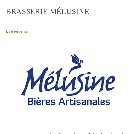
BRASSERIE MÉLUSINE
Evenements