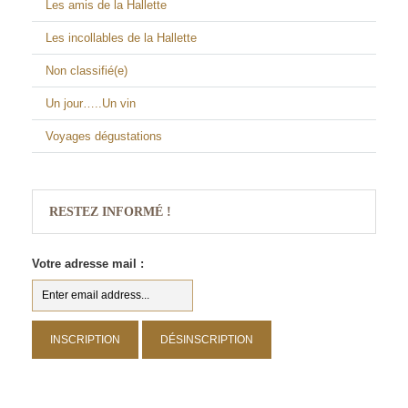
Les amis de la Hallette
Les incollables de la Hallette
Non classifié(e)
Un jour…..Un vin
Voyages dégustations
RESTEZ INFORMÉ !
Votre adresse mail :