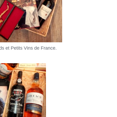
s et Petits Vins de France.