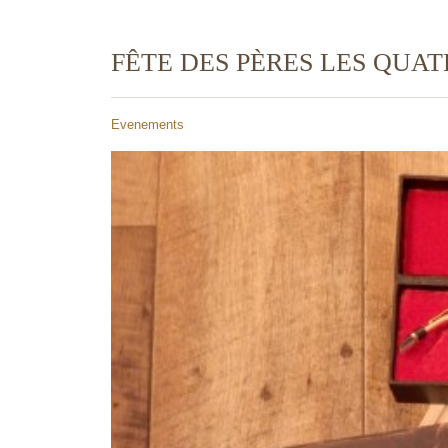
FÊTE DES PÈRES LES QUA
Evenements