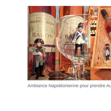
Ambiance Napoléonienne pour prendre Aus