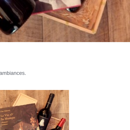
 ambiances.