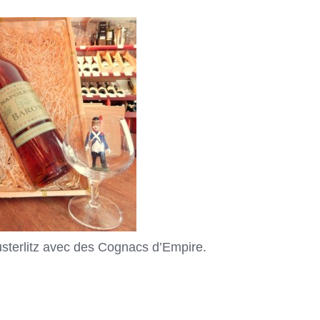
terlitz avec des Cognacs d’Empire.