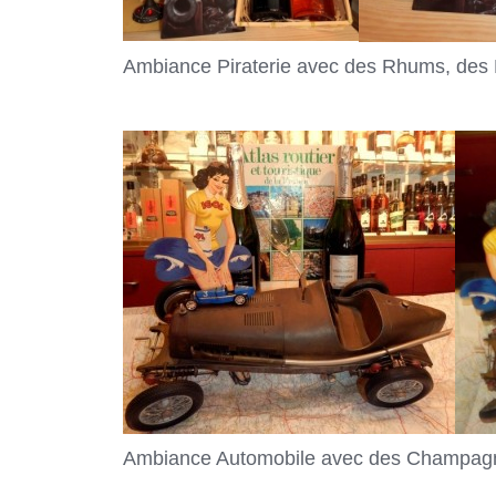
Ambiance Piraterie avec des Rhums, des 
Ambiance Automobile avec des Champagnes 