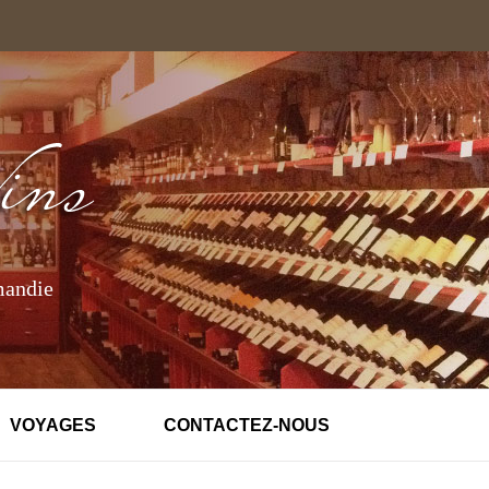
mandie
VOYAGES
CONTACTEZ-NOUS