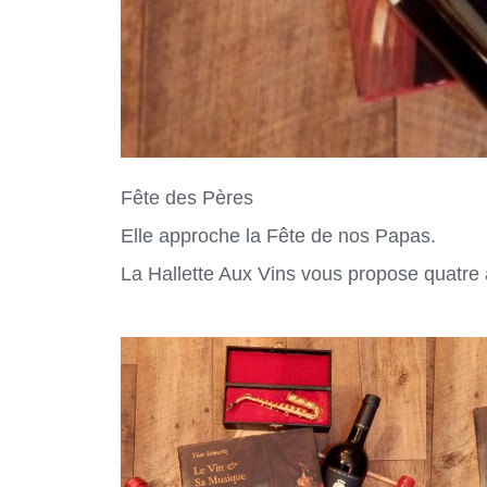
Fête des Pères
Elle approche la Fête de nos Papas.
La Hallette Aux Vins vous propose quatre