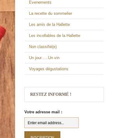
Evenements
La recette du sommelier
Les amis de la Hallette
Les incollables de la Hallette
Non classifié(e)
Un jour…..Un vin
Voyages dégustations
RESTEZ INFORMÉ !
Votre adresse mail :