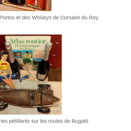
Portos et des Whiskys de Corsaire du Roy.
pétillants sur les routes de Bugatti.