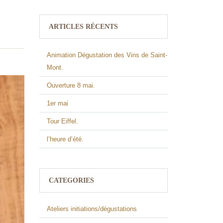
ARTICLES RÉCENTS
Animation Dégustation des Vins de Saint-
Mont.
Ouverture 8 mai.
1er mai
Tour Eiffel.
l’heure d’été.
CATEGORIES
Ateliers initiations/dégustations