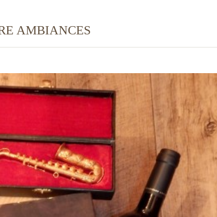
TRE AMBIANCES