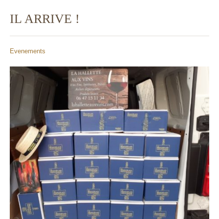
IL ARRIVE !
Evenements