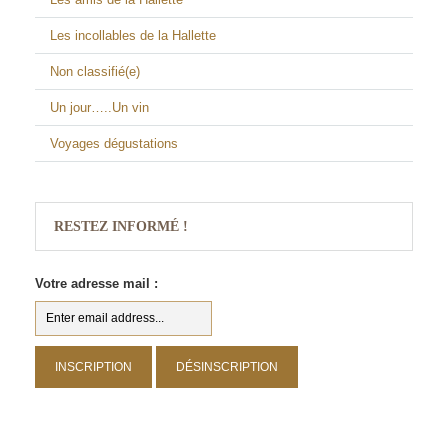
Les incollables de la Hallette
Non classifié(e)
Un jour…..Un vin
Voyages dégustations
RESTEZ INFORMÉ !
Votre adresse mail :