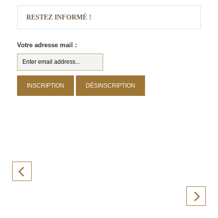
RESTEZ INFORMÉ !
Votre adresse mail :