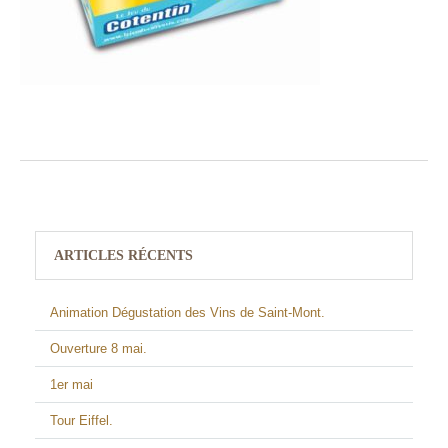
ARTICLES RÉCENTS
Animation Dégustation des Vins de Saint-Mont.
Ouverture 8 mai.
1er mai
Tour Eiffel.