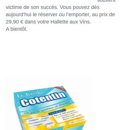
victime de son succès. Vous pouvez dès
aujourd’hui le réserver ou l’emporter, au prix de
29,90 € dans votre Hallette aux Vins.
A bientôt.