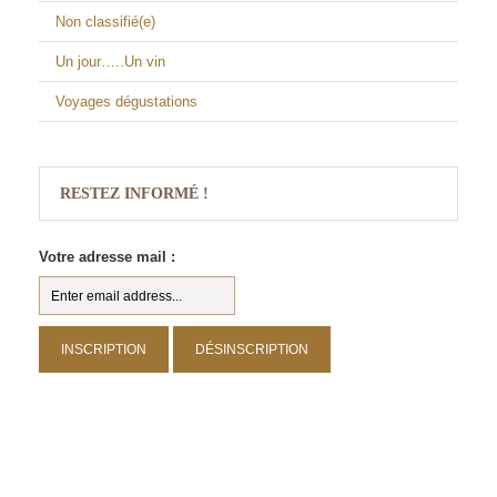
Non classifié(e)
Un jour…..Un vin
Voyages dégustations
RESTEZ INFORMÉ !
Votre adresse mail :