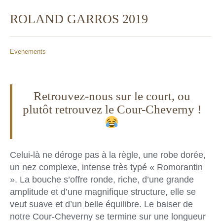
ROLAND GARROS 2019
Evenements
Retrouvez-nous sur le court, ou
plutôt retrouvez le Cour-Cheverny !
Celui-là ne déroge pas à la règle, une robe dorée,
un nez complexe, intense très typé « Romorantin
». La bouche s’offre ronde, riche, d’une grande
amplitude et d’une magnifique structure, elle se
veut suave et d’un belle équilibre. Le baiser de
notre Cour-Cheverny se termine sur une longueur