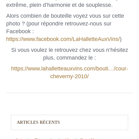
extrême, plein d’harmonie et de souplesse.
Alors combien de bouteille voyez vous sur cette
photo ? (pour répondre retrouvez-nous sur
Facebook :
https://www.facebook.com/LaHalletteAuxVins/
)
Si vous voulez le retrouvez chez vous n’hésitez
plus, commandez le :
https://www.lahalletteauxvins.com/bouti…/cour-
cheverny-2010/
ARTICLES RÉCENTS