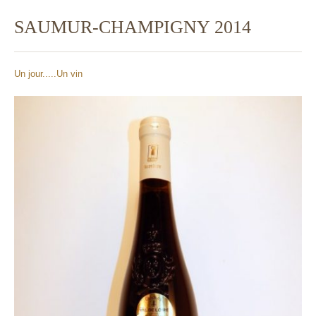
SAUMUR-CHAMPIGNY 2014
Un jour.....Un vin