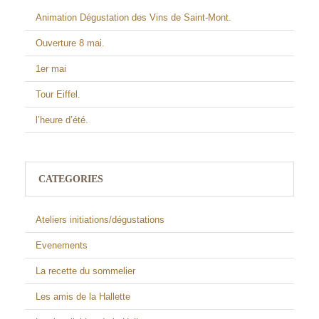
Animation Dégustation des Vins de Saint-Mont.
Ouverture 8 mai.
1er mai
Tour Eiffel.
l’heure d’été.
CATEGORIES
Ateliers initiations/dégustations
Evenements
La recette du sommelier
Les amis de la Hallette