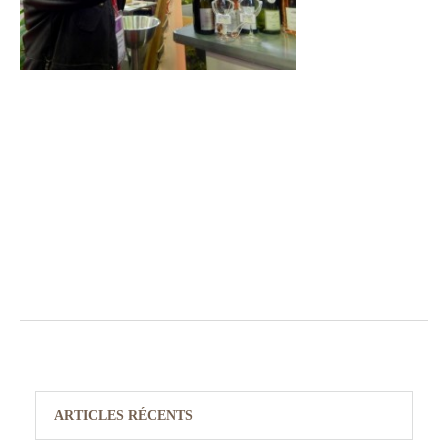
ARTICLES RÉCENTS