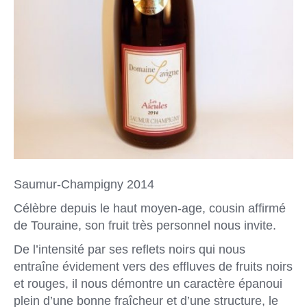
Saumur-Champigny 2014
Célèbre depuis le haut moyen-age, cousin affirmé
de Touraine, son fruit très personnel nous invite.
De l’intensité par ses reflets noirs qui nous
entraîne évidement vers des effluves de fruits noirs
et rouges, il nous démontre un caractère épanoui
plein d’une bonne fraîcheur et d’une structure, le