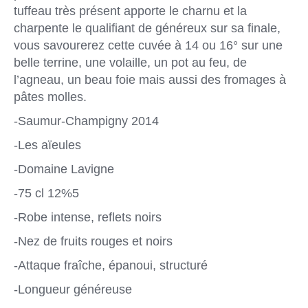
tuffeau très présent apporte le charnu et la
charpente le qualifiant de généreux sur sa finale,
vous savourerez cette cuvée à 14 ou 16° sur une
belle terrine, une volaille, un pot au feu, de
l’agneau, un beau foie mais aussi des fromages à
pâtes molles.
-Saumur-Champigny 2014
-Les aïeules
-Domaine Lavigne
-75 cl 12%5
-Robe intense, reflets noirs
-Nez de fruits rouges et noirs
-Attaque fraîche, épanoui, structuré
-Longueur généreuse