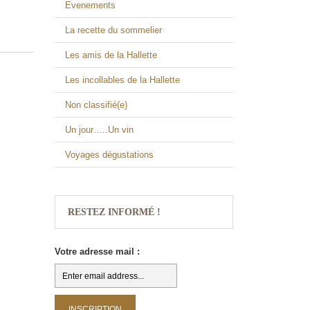
Evenements
La recette du sommelier
Les amis de la Hallette
Les incollables de la Hallette
Non classifié(e)
Un jour…..Un vin
Voyages dégustations
RESTEZ INFORMÉ !
Votre adresse mail :