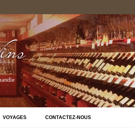
mandie
VOYAGES
CONTACTEZ-NOUS