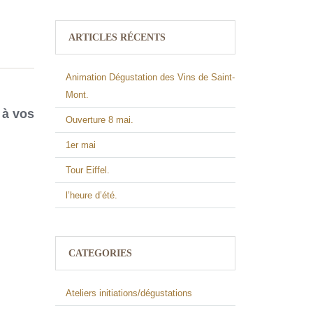
ARTICLES RÉCENTS
Animation Dégustation des Vins de Saint-
Mont.
 à vos
Ouverture 8 mai.
1er mai
Tour Eiffel.
l’heure d’été.
CATEGORIES
Ateliers initiations/dégustations