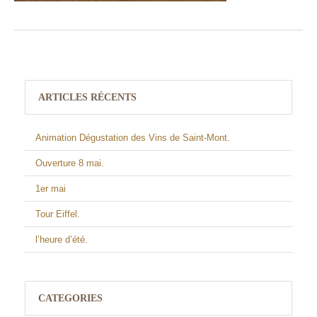
ARTICLES RÉCENTS
Animation Dégustation des Vins de Saint-Mont.
Ouverture 8 mai.
1er mai
Tour Eiffel.
l’heure d’été.
CATEGORIES