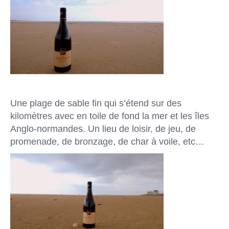
Une plage de sable fin qui s’étend sur des
kilomètres avec en toile de fond la mer et les îles
Anglo-normandes. Un
lieu de loisir, de jeu, de
promenade, de bronzage, de char à voile, etc…