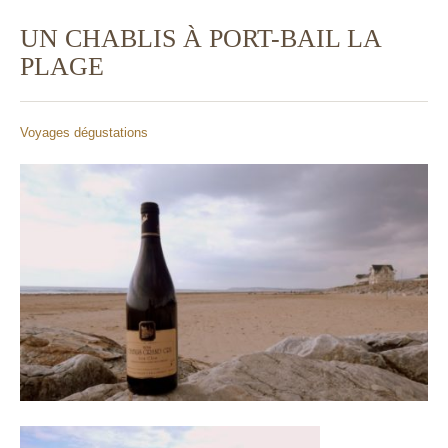
UN CHABLIS À PORT-BAIL LA
PLAGE
Voyages dégustations