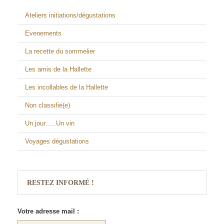
Ateliers initiations/dégustations
Evenements
La recette du sommelier
Les amis de la Hallette
Les incollables de la Hallette
Non classifié(e)
Un jour…..Un vin
Voyages dégustations
RESTEZ INFORMÉ !
Votre adresse mail :