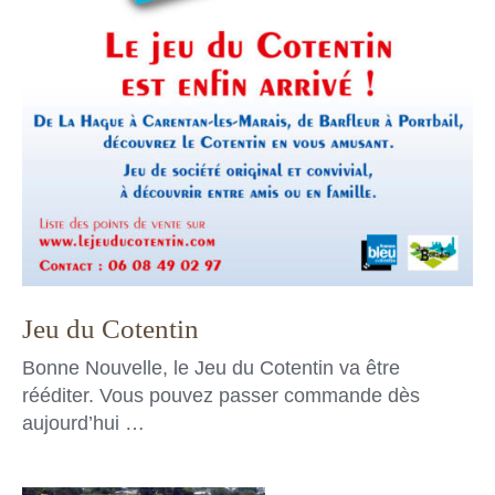
Jeu du Cotentin
Bonne Nouvelle, le Jeu du Cotentin va être
rééditer. Vous pouvez passer commande dès
aujourd’hui …