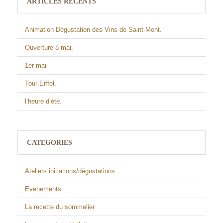
ARTICLES RÉCENTS
Animation Dégustation des Vins de Saint-Mont.
Ouverture 8 mai.
1er mai
Tour Eiffel.
l’heure d’été.
CATEGORIES
Ateliers initiations/dégustations
Evenements
La recette du sommelier