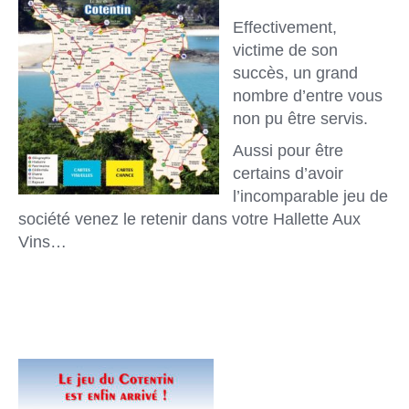
Effectivement,
victime de son
succès, un grand
nombre d’entre vous
non pu être servis.
Aussi pour être
certains d’avoir
l’incomparable jeu de
société venez le retenir dans votre Hallette Aux
Vins…