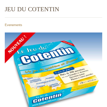
JEU DU COTENTIN
Evenements