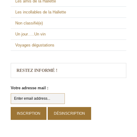
Les amis de la Hallette
Les incollables de la Hallette
Non classifié(e)
Un jour…..Un vin
Voyages dégustations
RESTEZ INFORMÉ !
Votre adresse mail :