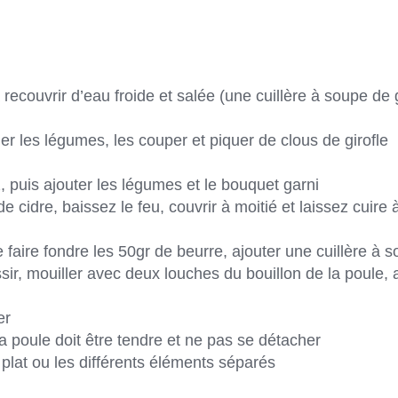
recouvrir d’eau froide et salée (une cuillère à soupe de 
eler les légumes, les couper et piquer de clous de girofle
 puis ajouter les légumes et le bouquet garni
de cidre, baissez le feu, couvrir à moitié et laissez cuire à
 faire fondre les 50gr de beurre, ajouter une cuillère à 
sir, mouiller avec deux louches du bouillon de la poule, 
er
a poule doit être tendre et ne pas se détacher
 plat ou les différents éléments séparés