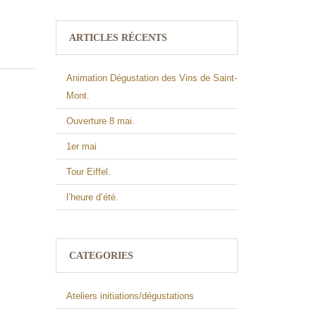
ARTICLES RÉCENTS
Animation Dégustation des Vins de Saint-
Mont.
Ouverture 8 mai.
1er mai
Tour Eiffel.
l’heure d’été.
CATEGORIES
Ateliers initiations/dégustations