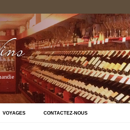
mandie
VOYAGES
CONTACTEZ-NOUS