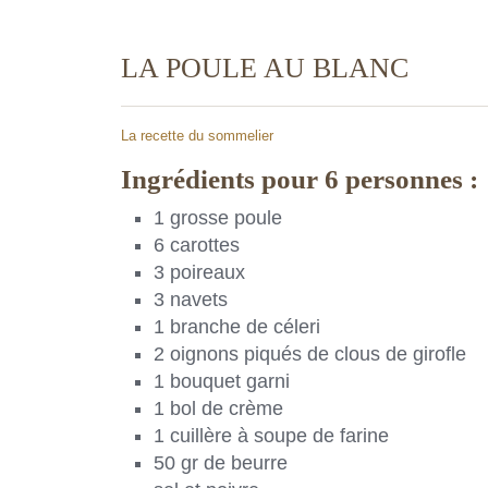
LA POULE AU BLANC
La recette du sommelier
Ingrédients pour 6 personnes :
1 grosse poule
6 carottes
3 poireaux
3 navets
1 branche de céleri
2 oignons piqués de clous de girofle
1 bouquet garni
1 bol de crème
1 cuillère à soupe de farine
50 gr de beurre